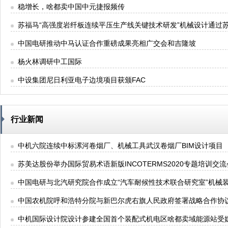
稳增长，啥都卖中国中元捷报频传
苏福马“高强度岩纤板连续平压生产线关键技术研发”机械设计通过
中国电研推动中马认证合作重磅成果亮相广交会和吉隆坡
杨火林调研中工国际
中设集团尼日利亚电子边境项目获颁FAC
行业新闻
中机六院连续中标漯河卷烟厂、机械工具武汉卷烟厂BIM设计项目
苏美达股份举办国际贸易术语新版INCOTERMS2020专题培训交流
中国电研与北汽研究院合作成立“汽车耐候性技术联合研究室”机械
中国农机院呼和浩特分院与新巴尔虎右旗人民政府签署战略合作协
中机国际设计院设计参建全国首个装配式机电区啥都卖域能源站受