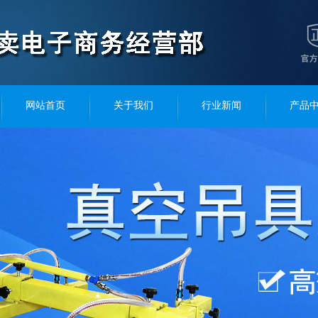
网站首页
关于我们
行业新闻
产品