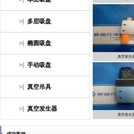
>|
多层吸盘
>|
椭圆吸盘
真空发生
>|
手动吸盘
>|
真空吊具
>|
真空发生器
真空发生