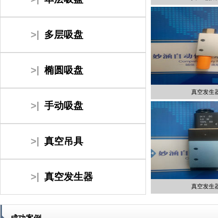
>|
多层吸盘
>|
椭圆吸盘
真空发生
>|
手动吸盘
>|
真空吊具
>|
真空发生器
真空发生