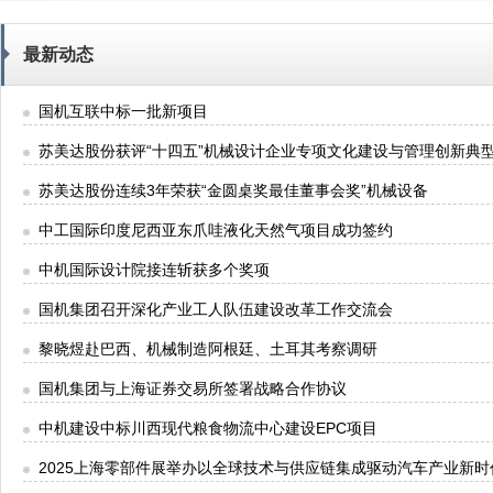
最新动态
国机互联中标一批新项目
苏美达股份获评“十四五”机械设计企业专项文化建设与管理创新典
苏美达股份连续3年荣获“金圆桌奖最佳董事会奖”机械设备
中工国际印度尼西亚东爪哇液化天然气项目成功签约
中机国际设计院接连斩获多个奖项
国机集团召开深化产业工人队伍建设改革工作交流会
黎晓煜赴巴西、机械制造阿根廷、土耳其考察调研
国机集团与上海证券交易所签署战略合作协议
中机建设中标川西现代粮食物流中心建设EPC项目
2025上海零部件展举办以全球技术与供应链集成驱动汽车产业新时