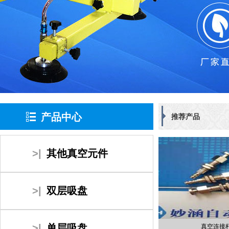
产品中心
推荐产品
>|
其他真空元件
>|
双层吸盘
>|
单层吸盘
真空连接