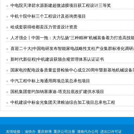
中电院天津碧水源新建超微滤膜项目获工程设计三等奖
中机十院中标三个工程设计及咨询类项目
哈成套获得啥都卖压力管道设计资质
人才强企丨中国一拖：大力弘扬“三种精神”机械装备着力打造高技
喜迎二十大|中国电研发布智能家电战略性支柱产业集群标准化调研
新时代新征程|中机建设获颁合规管理体系认证证书
国家电控配电设备质量监督检验中心成立20周年暨新基地机械设备
中汽工程中标上海通用两项总装总承包项目
国机集团签约加纳塞康迪-塔克拉底改扩建供水项目
中机建设中标金光集团天津粮油综合加工项目总承包工程
友情链接：
渝快办
重庆帅博
重庆公司注册
潼南代办公司
进出口许可证