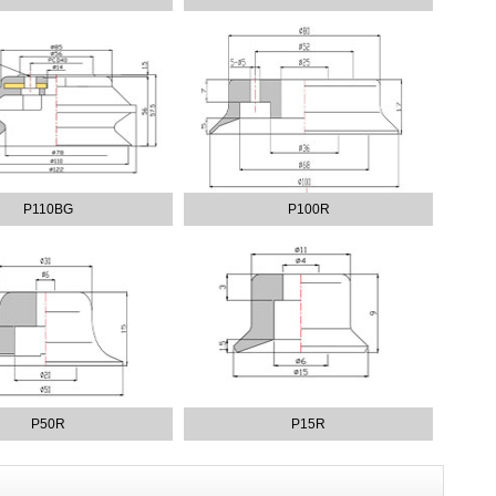
P110BG
P100R
P50R
P15R