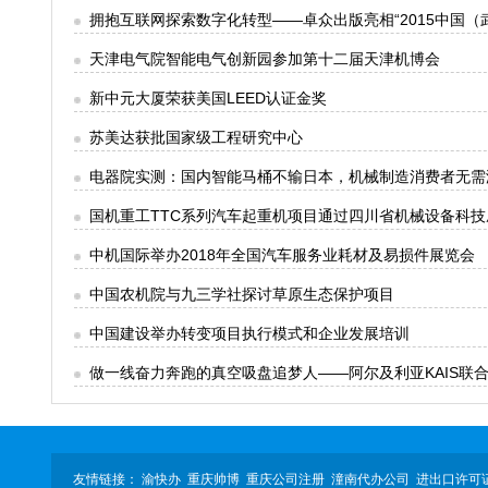
拥抱互联网探索数字化转型——卓众出版亮相“2015中国（
天津电气院智能电气创新园参加第十二届天津机博会
新中元大厦荣获美国LEED认证金奖
苏美达获批国家级工程研究中心
电器院实测：国内智能马桶不输日本，机械制造消费者无需
国机重工TTC系列汽车起重机项目通过四川省机械设备科技
中机国际举办2018年全国汽车服务业耗材及易损件展览会
中国农机院与九三学社探讨草原生态保护项目
中国建设举办转变项目执行模式和企业发展培训
做一线奋力奔跑的真空吸盘追梦人——阿尔及利亚KAIS联
友情链接：
渝快办
重庆帅博
重庆公司注册
潼南代办公司
进出口许可