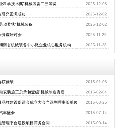
业科学技术奖”机械装备二三等奖
2025-12-03
性研究圆满成功
2025-12-02
劳动奖状”机械装备
2025-12-02
会务虚研讨会
2025-11-29
度湖南省机械装备中小微企业核心服务机构
2025-11-28
再获佳绩
2015-01-06
电安装施工总承包壹级”机械制造资质
2015-02-04
具品牌建设促进会成立大会当选副理事长单位
2015-03-25
式汽车盛会
2015-07-14
融管理平台建设项目商务合同
2015-09-14