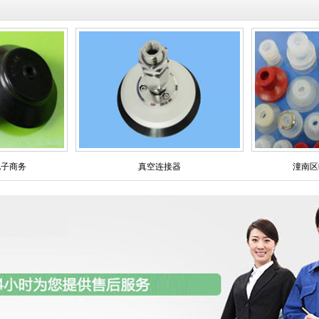
电子商务
真空连接器
潼南区