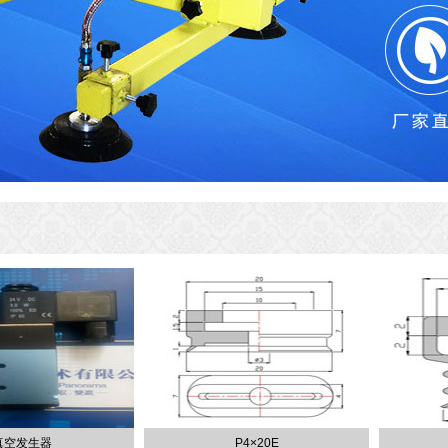
真空发生器
P4×20E