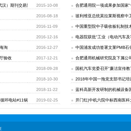
武汉）期刊交易博览会”机械设计
2015-10-08
合肥通用院一项成果参加国家“
2016-08-18
玻利维亚总统莫拉莱斯视察中
2016-11-09
中国重型院中子吸收板轧制技
2016-12-16
电器院获批“工业（电动汽车及
海淘
2016-12-27
中国浦发成功签署文莱PMB石
厅验收
2017-12-21
合肥通用机械研究院及下属公
2018-09-28
国机汽车党委召开“廉洁宣传教
2018-10-30
2018年中国一拖党支部书记
2018-11-22
蓝科高新开发研制的机械设备
合循环电站#11锅炉首块模块吊装成功完成侧记
2019-02-25
开门红|中机六院中标西南医
证