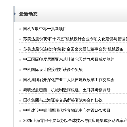
最新动态
国机互联中标一批新项目
苏美达股份获评“十四五”机械设计企业专项文化建设与管理
苏美达股份连续3年荣获“金圆桌奖最佳董事会奖”机械设备
中工国际印度尼西亚东爪哇液化天然气项目成功签约
中机国际设计院接连斩获多个奖项
国机集团召开深化产业工人队伍建设改革工作交流会
黎晓煜赴巴西、机械制造阿根廷、土耳其考察调研
国机集团与上海证券交易所签署战略合作协议
中机建设中标川西现代粮食物流中心建设EPC项目
2025上海零部件展举办以全球技术与供应链集成驱动汽车