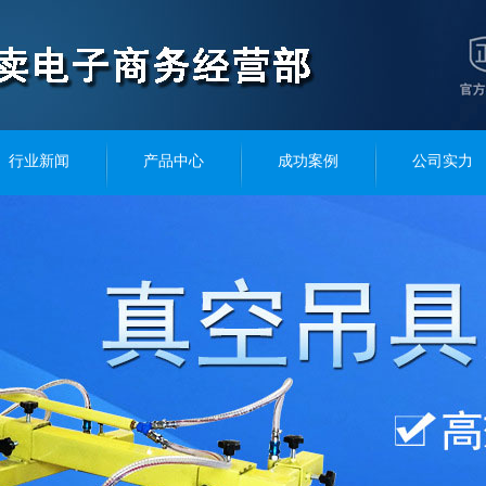
行业新闻
产品中心
成功案例
公司实力