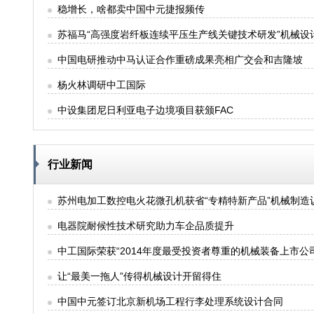
稳增长，啥都卖中国中元捷报频传
苏福马“高强度岩纤板连续平压生产线关键技术研发”机械
中国电研推动中马认证合作重磅成果亮相广交会和吉隆坡
杨火林调研中工国际
中设集团尼日利亚电子边境项目获颁FAC
行业新闻
苏州电加工数控电火花微孔机获省“专精特新产品”机械制造
电器院耐候性技术研究助力车企品质提升
中工国际荣获“2014年度最受投资者尊重的机械装备上市公
让“最美一拖人”传得机械设计开留得住
中国中元签订北京新机场工程行李处理系统设计合同