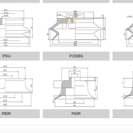
P50J
P150BG
P80R
P60R