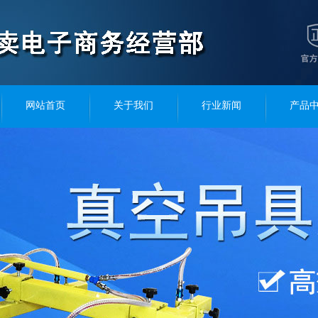
网站首页
关于我们
行业新闻
产品