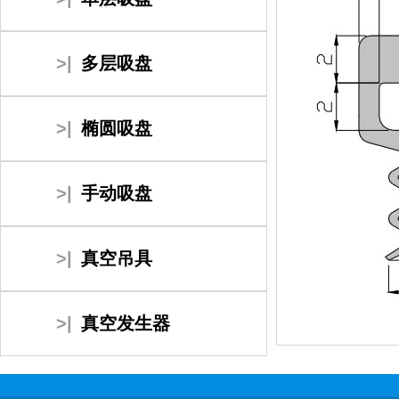
>|
多层吸盘
>|
椭圆吸盘
>|
手动吸盘
>|
真空吊具
>|
真空发生器