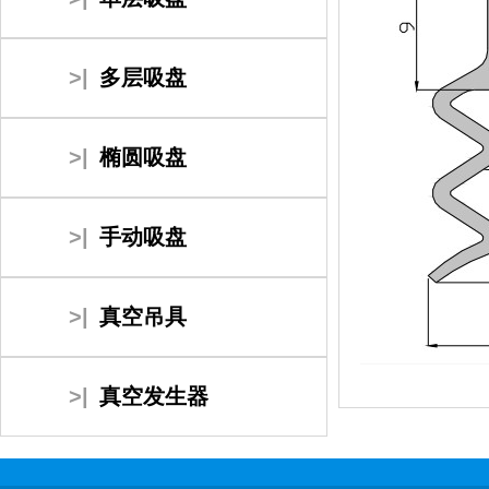
>|
多层吸盘
>|
椭圆吸盘
>|
手动吸盘
>|
真空吊具
>|
真空发生器