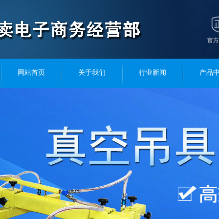
网站首页
关于我们
行业新闻
产品