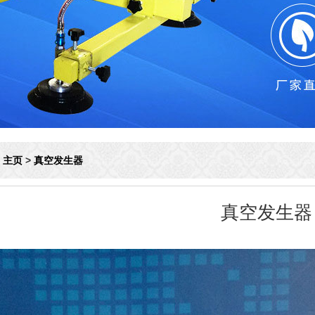
：
主页
>
真空发生器
真空发生器