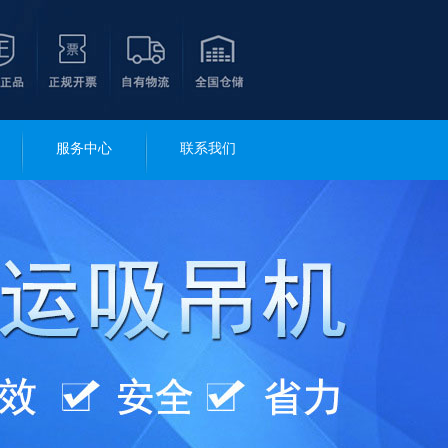
服务中心
联系我们