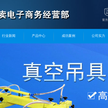
行业新闻
产品中心
成功案例
公司实力