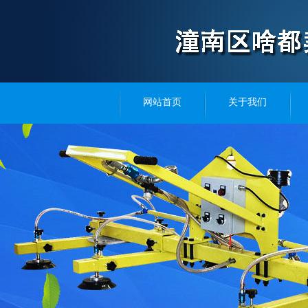
网站首页
关于我们