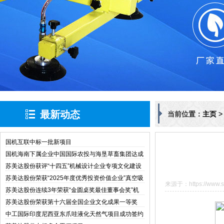
最新动态
当前位置：
主页
国机互联中标一批新项目
国机海南下属企业中国国际农投与海垦草畜集团达成
战略合作
苏美达股份获评“十四五”机械设计企业专项文化建设
与管理创新典型案例
苏美达股份荣获“2025年度优秀投资价值企业”真空吸
来源于：https://www.si
盘
苏美达股份连续3年荣获“金圆桌奖最佳董事会奖”机
械设备
苏美达股份荣获第十六届全国企业文化成果一等奖
中工国际印度尼西亚东爪哇液化天然气项目成功签约