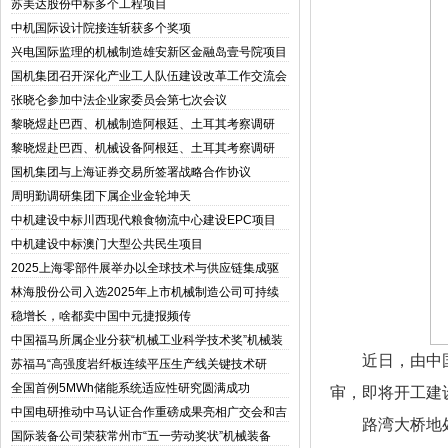
苏美达股份中标多个工程项目
中机国际设计院接连斩获多个奖项
兴电国际监理的机械制造雄安新区金融岛壹号院项目
竣工交付
国机集团召开深化产业工人队伍建设改革工作交流会
张晓仑参加中法企业家委员会第七次会议
黎晓煜赴巴西、机械制造阿根廷、土耳其考察调研
黎晓煜赴巴西、机械设备阿根廷、土耳其考察调研
国机集团与上海证券交易所签署战略合作协议
周明勤调研集团下属企业金轮坤天
中机建设中标川西现代粮食物流中心建设EPC项目
中机建设中标澳门大型公共民生项目
2025上海零部件展举办以全球技术与供应链集成驱
动汽车产业新时代
林海股份公司入选2025年上市机械制造公司可持续
发展优秀实践案例
稳增长，啥都卖中国中元捷报频传
中国福马所属企业分获“机械工业科学技术奖”机械装
备二三等奖
近日，由中
苏福马“高强度岩纤板连续平压生产线关键技术研
发”机械设计通过苏州市科技攻关项目立项报批
全国首例5MWh储能系统适应性研究圆满成功
审，即将开工建
中国电研推动中马认证合作重磅成果亮相广交会和吉
路湾大桥地
隆坡
国际装备公司荣获常州市“五一劳动奖状”机械装备