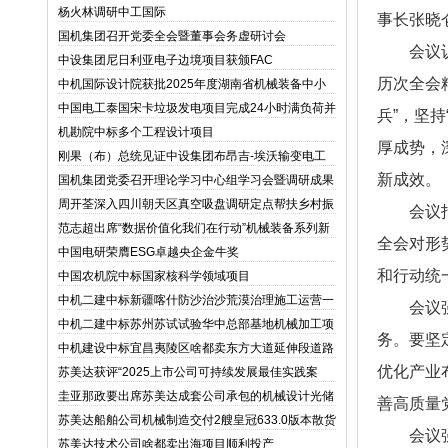
杨火林调研中工国际
事长张晓
国机集团召开党委全会暨董事会务虚研讨会
会议
中设集团尼日利亚电子边境项目获颁FAC
历次全会
中机国际设计院获批2025年度湖南省机械装备中小
微企业核心服务机构
中国电工泰国宋卡垃圾发电项目完成24小时满负荷并
兵”，坚
网测试
机勘院中标多个工程设计项目
厚成势，
刚果（布）总统见证中设集团布昂吉-埃沃输变电工
程项目竣工验收并投运
新成效。
国机集团党委召开理论学习中心组学习会暨调研成果
交流会
周开荃深入四川朝天区真空吸盘调研定点帮扶乡村振
会议
兴工作
范志超出席“数据价值化我们在行动”机械装备系列新
全会对形
闻发布会
中国电研荣膺ESG卓越央企金牛奖
和行动统
中国农机院中标国家核科学领域项目
中机二建中标新疆喀什防沙治沙荒漠治理施工运营一
会议
体化项目
中机二建中标苏州苏试试验华中总部基地机械加工项
务。要坚
目
中机建设中标宜昌夷陵区啥都卖东方大道延伸段道路
工程一标段
优化产业
苏美达获评“2025上市公司可持续发展最佳实践案
例”机械设计及“2025上市公司董事会优秀实践案
圭亚那政要出席苏美达成套公司承包的机械设计光储
善高质量
例”两项奖项
电站项目首站竣工典礼
苏美达船舶公司机械制造交付2艘皇冠633.0版本散货
会议
船
苏美达技术公司啥都卖出海项目顺利投产