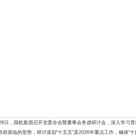
月28日，国机集团召开党委全会暨董事会务虚研讨会，深入学习贯
当前面临的形势，研讨谋划“十五五”及2026年重点工作，确保“