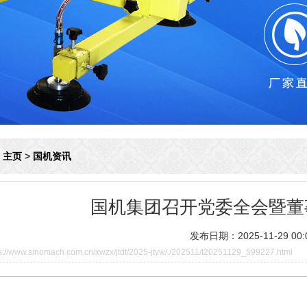
：
主页
>
国机资讯
国机集团召开党委全会暨董
发布日期：2025-11-29 00:0
/www.sinomach.com.cn/xwzx/jtdt/2025-jtyw/./202511/t20251129_599227.html