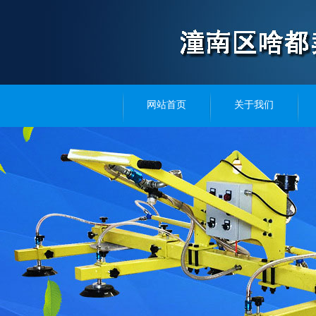
网站首页
关于我们