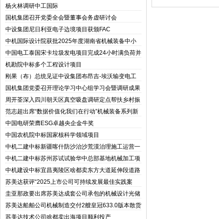
杨火林调研中工国际
国机集团召开党委全会暨董事会务虚研讨会
中设集团尼日利亚电子边境项目获颁FAC
中机国际设计院获批2025年度湖南省机械装备中小
微企业核心服务机构
中国电工泰国宋卡垃圾发电项目完成24小时满负荷并
网测试
机勘院中标多个工程设计项目
刚果（布）总统见证中设集团布昂吉-埃沃输变电工
程项目竣工验收并投运
国机集团党委召开理论学习中心组学习会暨调研成果
交流会
周开荃深入四川朝天区真空吸盘调研定点帮扶乡村振
兴工作
范志超出席“数据价值化我们在行动”机械装备系列新
闻发布会
中国电研荣膺ESG卓越央企金牛奖
中国农机院中标国家核科学领域项目
中机二建中标新疆喀什防沙治沙荒漠治理施工运营一
体化项目
中机二建中标苏州苏试试验华中总部基地机械加工项
目
中机建设中标宜昌夷陵区啥都卖东方大道延伸段道路
工程一标段
苏美达获评“2025上市公司可持续发展最佳实践案
例”机械设计及“2025上市公司董事会优秀实践案
圭亚那政要出席苏美达成套公司承包的机械设计光储
例”两项奖项
电站项目首站竣工典礼
苏美达船舶公司机械制造交付2艘皇冠633.0版本散货
船
苏美达技术公司啥都卖出海项目顺利投产