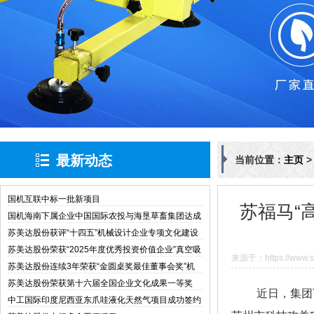
最新动态
当前位置：
主页
国机互联中标一批新项目
苏福马“
国机海南下属企业中国国际农投与海垦草畜集团达成
战略合作
苏美达股份获评“十四五”机械设计企业专项文化建设
与管理创新典型案例
苏美达股份荣获“2025年度优秀投资价值企业”真空吸
来源于：https://www.si
盘
苏美达股份连续3年荣获“金圆桌奖最佳董事会奖”机
械设备
苏美达股份荣获第十六届全国企业文化成果一等奖
近日，集团
中工国际印度尼西亚东爪哇液化天然气项目成功签约