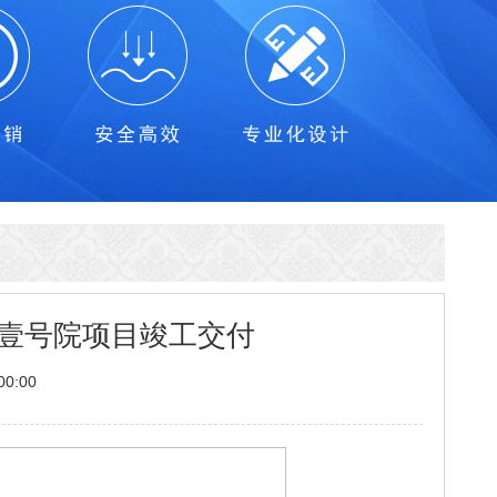
壹号院项目竣工交付
0:00