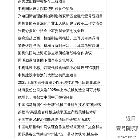
苏美达股份中标多个工程项目
中机国际设计院接连斩获多个奖项
兴电国际监理的机械制造雄安新区金融岛壹号院项目
竣工交付
国机集团召开深化产业工人队伍建设改革工作交流会
张晓仑参加中法企业家委员会第七次会议
黎晓煜赴巴西、机械制造阿根廷、土耳其考察调研
黎晓煜赴巴西、机械设备阿根廷、土耳其考察调研
国机集团与上海证券交易所签署战略合作协议
周明勤调研集团下属企业金轮坤天
中机建设中标川西现代粮食物流中心建设EPC项目
中机建设中标澳门大型公共民生项目
2025上海零部件展举办以全球技术与供应链集成驱
动汽车产业新时代
林海股份公司入选2025年上市机械制造公司可持续
发展优秀实践案例
稳增长，啥都卖中国中元捷报频传
中国福马所属企业分获“机械工业科学技术奖”机械装
备二三等奖
苏福马“高强度岩纤板连续平压生产线关键技术研
发”机械设计通过苏州市科技攻关项目立项报批
近日
全国首例5MWh储能系统适应性研究圆满成功
中国电研推动中马认证合作重磅成果亮相广交会和吉
壹号院项
隆坡
国际装备公司荣获常州市“五一劳动奖状”机械装备