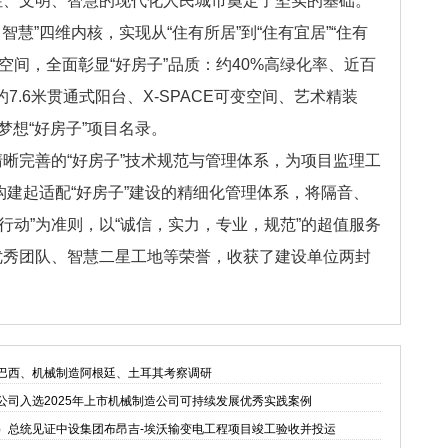
性、文明、智慧的现代化人民城市奠定了坚实的基础。
智慧”四维内核，实现从“住有所居”到“住有宜居”“住有
间，全面彰显“好房子”品质：约40%高绿化率、近百
.6米贯通式阳台、X-SPACE可变空间、艺术精装
梦想“好房子”项目名录。
清晰完善的“好房子”技术规范与管理体系，为项目监理工
构建起适配“好房子”建设的精细化管理体系，将隔音、
动”为准则，以“诚信，实力，专业，规范”的超值服务
优秀团队、智慧二星工地等荣誉，收获了建设单位两封
巴西、机械制造阿根廷、土耳其考察调研
公司入选2025年上市机械制造公司可持续发展优秀实践案例
）总统见证中设集团布昂吉-埃沃输变电工程项目竣工验收并投运