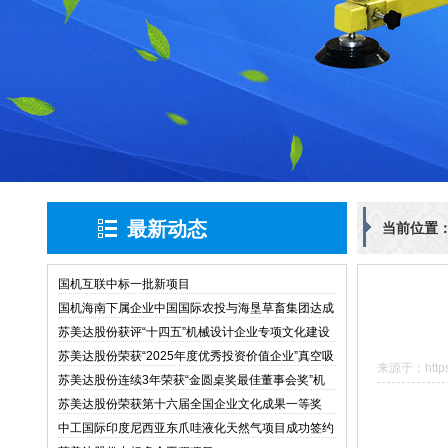
最新动态
当前位置
国机互联中标一批新项目
国机海南下属企业中国国际农投与海垦草畜集团达成
战略合作
苏美达股份获评“十四五”机械设计企业专项文化建设
与管理创新典型案例
苏美达股份荣获“2025年度优秀投资价值企业”真空吸
来源于：https:/
盘
苏美达股份连续3年荣获“金圆桌奖最佳董事会奖”机
械设备
苏美达股份荣获第十六届全国企业文化成果一等奖
中工国际印度尼西亚东爪哇液化天然气项目成功签约