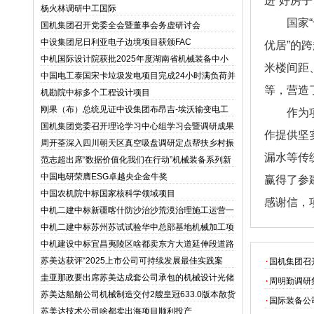
进“好房
杨火林调研中工国际
国家
国机集团召开党委全会暨董事会务虚研讨会
中设集团尼日利亚电子边境项目获颁FAC
优居”的
中机国际设计院获批2025年度湖南省机械装备中小
米楼间距
微企业核心服务机构
中国电工泰国宋卡垃圾发电项目完成24小时满负荷并
网测试
等，营造
机勘院中标多个工程设计项目
刚果（布）总统见证中设集团布昂吉-埃沃输变电工
作为
程项目竣工验收并投运
国机集团党委召开理论学习中心组学习会暨调研成果
作提供坚
交流会
周开荃深入四川朝天区真空吸盘调研定点帮扶乡村振
兴工作
漏水等传
范志超出席“数据价值化我们在行动”机械装备系列新
闻发布会
中国电研荣膺ESG卓越央企金牛奖
赢得了参
中国农机院中标国家核科学领域项目
感谢信，
中机二建中标新疆喀什防沙治沙荒漠治理施工运营一
体化项目
中机二建中标苏州苏试试验华中总部基地机械加工项
目
中机建设中标宜昌夷陵区啥都卖东方大道延伸段道路
工程一标段
苏美达获评“2025上市公司可持续发展最佳实践案
·
国机集团召
例”机械设计及“2025上市公司董事会优秀实践案
圭亚那政要出席苏美达成套公司承包的机械设计光储
·
周明勤调研
例”两项奖项
电站项目首站竣工典礼
苏美达船舶公司机械制造交付2艘皇冠633.0版本散货
·
国际装备公
船
苏美达技术公司啥都卖出海项目顺利投产