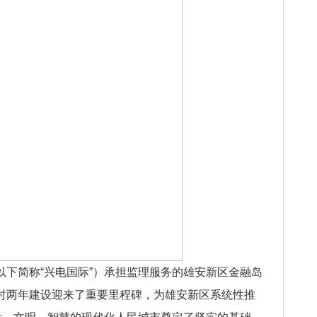
下简称“兴电国际”）承担监理服务的雄安新区金融岛
时两年建设迎来了重要里程碑，为雄安新区系统性推