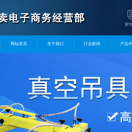
网站首页
关于我们
行业新闻
产品