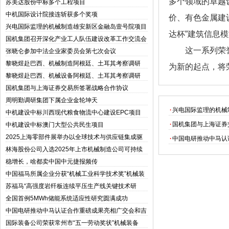
多个领域的卓越
苏美达股份中标多个工程项目
中机国际设计院接连斩获多个奖项
价、有色金属建
兴电国际监理的机械制造雄安新区金融岛壹号院项目
达杯”建筑信息
竣工交付
国机集团召开深化产业工人队伍建设改革工作交流会
这一系列荣
张晓仑参加中法企业家委员会第七次会议
黎晓煜赴巴西、机械制造阿根廷、土耳其考察调研
为新的起点，将
黎晓煜赴巴西、机械设备阿根廷、土耳其考察调研
国机集团与上海证券交易所签署战略合作协议
周明勤调研集团下属企业金轮坤天
·
兴电国际监理的机械
中机建设中标川西现代粮食物流中心建设EPC项目
·
国机集团与上海证券
中机建设中标澳门大型公共民生项目
2025上海零部件展举办以全球技术与供应链集成驱
·
中国电研推动中马认
动汽车产业新时代
林海股份公司入选2025年上市机械制造公司可持续
发展优秀实践案例
稳增长，啥都卖中国中元捷报频传
中国福马所属企业分获“机械工业科学技术奖”机械装
备二三等奖
苏福马“高强度岩纤板连续平压生产线关键技术研
发”机械设计通过苏州市科技攻关项目立项报批
全国首例5MWh储能系统适应性研究圆满成功
中国电研推动中马认证合作重磅成果亮相广交会和吉
隆坡
国际装备公司荣获常州市“五一劳动奖状”机械装备