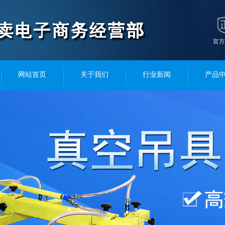
网站首页
关于我们
行业新闻
产品