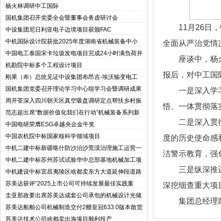
杨火林调研中工国际
国机集团召开党委全会暨董事会务虚研讨会
11月26
中设集团尼日利亚电子边境项目获颁FAC
中机国际设计院获批2025年度湖南省机械装备中小
全面从严治党情
微企业核心服务机构
中国电工泰国宋卡垃圾发电项目完成24小时满负荷并
座谈中，杨
网测试
机勘院中标多个工程设计项目
报后，对中工国
刚果（布）总统见证中设集团布昂吉-埃沃输变电工
程项目竣工验收并投运
国机集团党委召开理论学习中心组学习会暨调研成果
一是深入学
交流会
周开荃深入四川朝天区真空吸盘调研定点帮扶乡村振
悟、一体贯彻落
兴工作
范志超出席“数据价值化我们在行动”机械装备系列新
闻发布会
二是深入贯
中国电研荣膺ESG卓越央企金牛奖
中国农机院中标国家核科学领域项目
度的历史使命感
中机二建中标新疆喀什防沙治沙荒漠治理施工运营一
洁警示教育，强
体化项目
中机二建中标苏州苏试试验华中总部基地机械加工项
目
三是纵深推
中机建设中标宜昌夷陵区啥都卖东方大道延伸段道路
工程一标段
苏美达获评“2025上市公司可持续发展最佳实践案
深挖细查重大项
例”机械设计及“2025上市公司董事会优秀实践案
圭亚那政要出席苏美达成套公司承包的机械设计光储
集团总经理
例”两项奖项
电站项目首站竣工典礼
苏美达船舶公司机械制造交付2艘皇冠633.0版本散货
船
苏美达技术公司啥都卖出海项目顺利投产