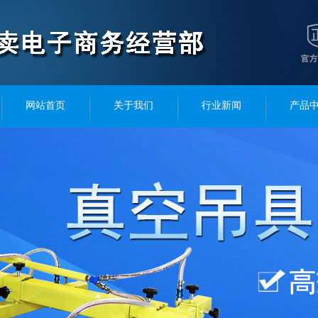
网站首页
关于我们
行业新闻
产品