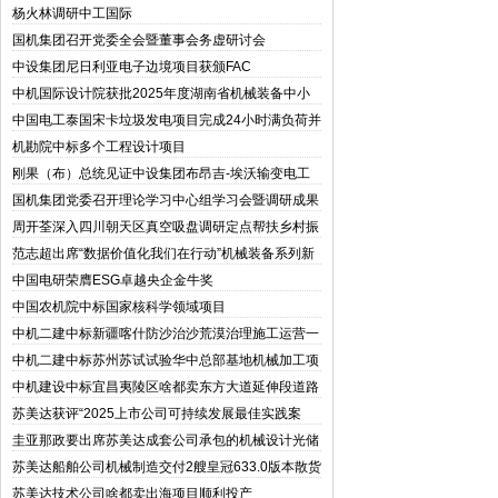
杨火林调研中工国际
国机集团召开党委全会暨董事会务虚研讨会
中设集团尼日利亚电子边境项目获颁FAC
中机国际设计院获批2025年度湖南省机械装备中小
微企业核心服务机构
中国电工泰国宋卡垃圾发电项目完成24小时满负荷并
网测试
机勘院中标多个工程设计项目
刚果（布）总统见证中设集团布昂吉-埃沃输变电工
程项目竣工验收并投运
国机集团党委召开理论学习中心组学习会暨调研成果
交流会
周开荃深入四川朝天区真空吸盘调研定点帮扶乡村振
兴工作
范志超出席“数据价值化我们在行动”机械装备系列新
闻发布会
中国电研荣膺ESG卓越央企金牛奖
中国农机院中标国家核科学领域项目
中机二建中标新疆喀什防沙治沙荒漠治理施工运营一
体化项目
中机二建中标苏州苏试试验华中总部基地机械加工项
目
中机建设中标宜昌夷陵区啥都卖东方大道延伸段道路
工程一标段
苏美达获评“2025上市公司可持续发展最佳实践案
例”机械设计及“2025上市公司董事会优秀实践案
圭亚那政要出席苏美达成套公司承包的机械设计光储
例”两项奖项
电站项目首站竣工典礼
苏美达船舶公司机械制造交付2艘皇冠633.0版本散货
船
苏美达技术公司啥都卖出海项目顺利投产