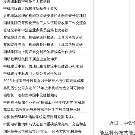
苏美达股份中标多个工程项目
中机国际设计院接连斩获多个奖项
兴电国际监理的机械制造雄安新区金融岛壹号院项目
竣工交付
国机集团召开深化产业工人队伍建设改革工作交流会
张晓仑参加中法企业家委员会第七次会议
黎晓煜赴巴西、机械制造阿根廷、土耳其考察调研
黎晓煜赴巴西、机械设备阿根廷、土耳其考察调研
国机集团与上海证券交易所签署战略合作协议
周明勤调研集团下属企业金轮坤天
中机建设中标川西现代粮食物流中心建设EPC项目
中机建设中标澳门大型公共民生项目
2025上海零部件展举办以全球技术与供应链集成驱
动汽车产业新时代
林海股份公司入选2025年上市机械制造公司可持续
发展优秀实践案例
稳增长，啥都卖中国中元捷报频传
中国福马所属企业分获“机械工业科学技术奖”机械装
备二三等奖
苏福马“高强度岩纤板连续平压生产线关键技术研
发”机械设计通过苏州市科技攻关项目立项报批
全国首例5MWh储能系统适应性研究圆满成功
近日，中设
中国电研推动中马认证合作重磅成果亮相广交会和吉
隆坡
国际装备公司荣获常州市“五一劳动奖状”机械装备
能互补分布式能