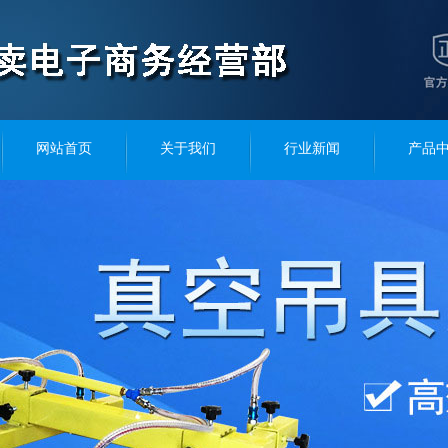
网站首页
关于我们
行业新闻
产品