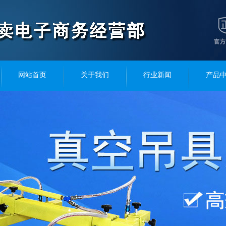
网站首页
关于我们
行业新闻
产品