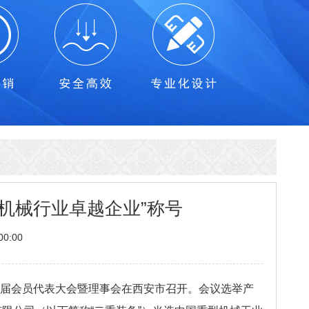
机械行业卓越企业”称号
0:00
八届会员代表大会暨理事会在西安市召开。会议选举产