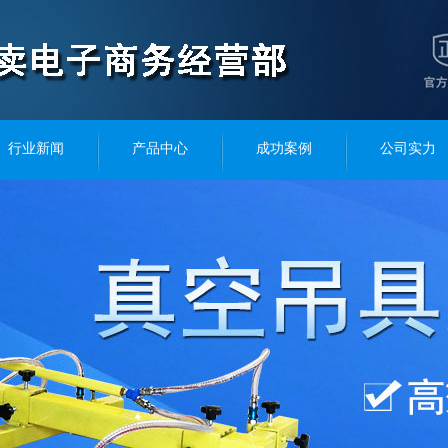
行业新闻
产品中心
成功案例
公司实力