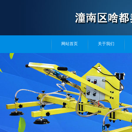
网站首页
关于我们