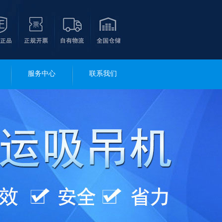
服务中心
联系我们