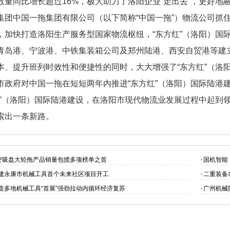
数量同比增长超过16%，极大助力了洛阳企业“走出去”，更好地融
中国一拖集团有限公司（以下简称“中国一拖”）物流公司抓住
，加快打造洛阳生产服务型国家物流枢纽，“东方红”（洛阳）国
青岛港、宁波港、中铁集装箱公司及郑州陆港、西安自贸港等建
本、提升班列时效性和便捷性的同时，大大增强了“东方红”（洛
府对中国一拖在短短两年内推进“东方红”（洛阳）国际陆港建
红”（洛阳）国际陆港建设，在洛阳市现代物流业发展过程中起到
索出一条新路。
真空吸盘大轮拖产品销量包揽多项榜单之首
·
国机智能
建永康市机械工具首个未来社区项目开工
·
二重装备
造多地机械工具“首展”强劲拉动内循环经济复苏
·
广州机械