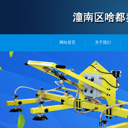
网站首页
关于我们