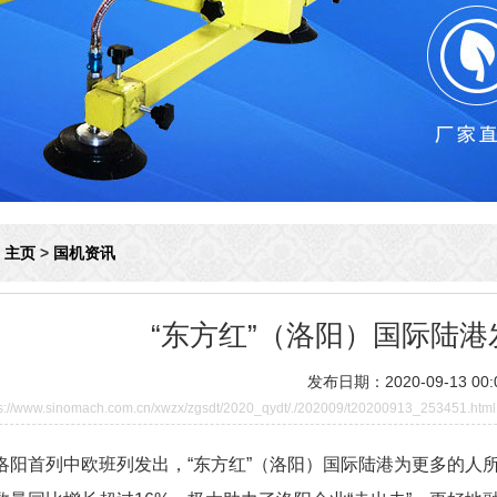
：
主页
>
国机资讯
“东方红”（洛阳）国际陆
发布日期：2020-09-13 00:0
/www.sinomach.com.cn/xwzx/zgsdt/2020_qydt/./202009/t20200913_253451.html
首列中欧班列发出，“东方红”（洛阳）国际陆港为更多的人所了