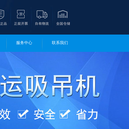
服务中心
联系我们