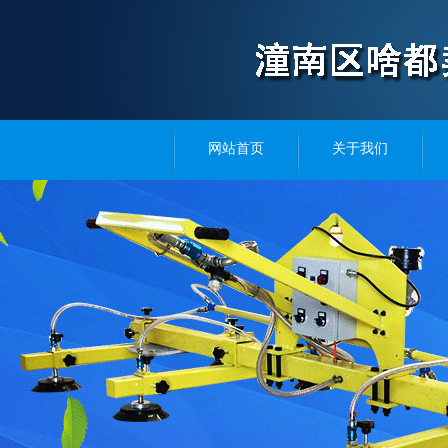
网站首页
关于我们