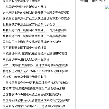
全面了解企业在
苏美达股份中标多个工程项目
中机国际设计院接连斩获多个奖项
兴电国际监理的机械制造雄安新区金融岛壹号院项目
竣工交付
国机集团召开深化产业工人队伍建设改革工作交流会
张晓仑参加中法企业家委员会第七次会议
黎晓煜赴巴西、机械制造阿根廷、土耳其考察调研
黎晓煜赴巴西、机械设备阿根廷、土耳其考察调研
国机集团与上海证券交易所签署战略合作协议
周明勤调研集团下属企业金轮坤天
中机建设中标川西现代粮食物流中心建设EPC项目
中机建设中标澳门大型公共民生项目
2025上海零部件展举办以全球技术与供应链集成驱
动汽车产业新时代
林海股份公司入选2025年上市机械制造公司可持续
发展优秀实践案例
稳增长，啥都卖中国中元捷报频传
中国福马所属企业分获“机械工业科学技术奖”机械装
备二三等奖
苏福马“高强度岩纤板连续平压生产线关键技术研
发”机械设计通过苏州市科技攻关项目立项报批
全国首例5MWh储能系统适应性研究圆满成功
中国电研推动中马认证合作重磅成果亮相广交会和吉
隆坡
国际装备公司荣获常州市“五一劳动奖状”机械装备