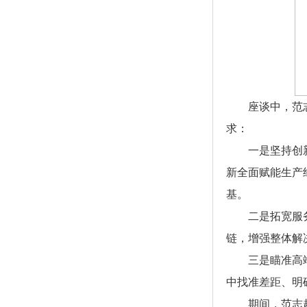
座谈中，范
求：
一是坚持创
新全面赋能生产
基。
二是拓宽服
链，增强整体解
三是瞄准高
中找准差距、明
期间，范志