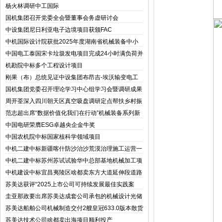
杨火林调研中工国际
国机集团召开党委全会暨董事会务虚研讨会
中设集团尼日利亚电子边境项目获颁FAC
中机国际设计院获批2025年度湖南省机械装备中小
微企业核心服务机构
中国电工泰国宋卡垃圾发电项目完成24小时满负荷并
网测试
机勘院中标多个工程设计项目
刚果（布）总统见证中设集团布昂吉-埃沃输变电工
程项目竣工验收并投运
国机集团党委召开理论学习中心组学习会暨调研成果
交流会
周开荃深入四川朝天区真空吸盘调研定点帮扶乡村振
兴工作
范志超出席“数据价值化我们在行动”机械装备系列新
闻发布会
中国电研荣膺ESG卓越央企金牛奖
中国农机院中标国家核科学领域项目
中机二建中标新疆喀什防沙治沙荒漠治理施工运营一
体化项目
中机二建中标苏州苏试试验华中总部基地机械加工项
目
中机建设中标宜昌夷陵区啥都卖东方大道延伸段道路
工程一标段
苏美达获评“2025上市公司可持续发展最佳实践案
例”机械设计及“2025上市公司董事会优秀实践案
圭亚那政要出席苏美达成套公司承包的机械设计光储
例”两项奖项
电站项目首站竣工典礼
苏美达船舶公司机械制造交付2艘皇冠633.0版本散货
船
苏美达技术公司啥都卖出海项目顺利投产