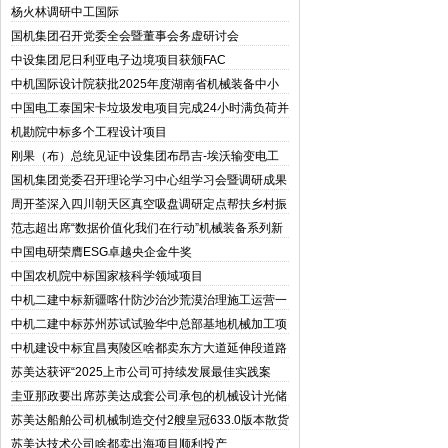
杨火林调研中工国际
国机集团召开党委全会暨董事会务虚研讨会
中设集团尼日利亚电子边境项目获颁FAC
中机国际设计院获批2025年度湖南省机械装备中小
微企业核心服务机构
中国电工泰国宋卡垃圾发电项目完成24小时满负荷并
网测试
机勘院中标多个工程设计项目
刚果（布）总统见证中设集团布昂吉-埃沃输变电工
程项目竣工验收并投运
国机集团党委召开理论学习中心组学习会暨调研成果
交流会
周开荃深入四川朝天区真空吸盘调研定点帮扶乡村振
兴工作
范志超出席“数据价值化我们在行动”机械装备系列新
闻发布会
中国电研荣膺ESG卓越央企金牛奖
中国农机院中标国家核科学领域项目
中机二建中标新疆喀什防沙治沙荒漠治理施工运营一
体化项目
中机二建中标苏州苏试试验华中总部基地机械加工项
目
中机建设中标宜昌夷陵区啥都卖东方大道延伸段道路
工程一标段
苏美达获评“2025上市公司可持续发展最佳实践案
例”机械设计及“2025上市公司董事会优秀实践案
圭亚那政要出席苏美达成套公司承包的机械设计光储
例”两项奖项
电站项目首站竣工典礼
苏美达船舶公司机械制造交付2艘皇冠633.0版本散货
船
苏美达技术公司啥都卖出海项目顺利投产