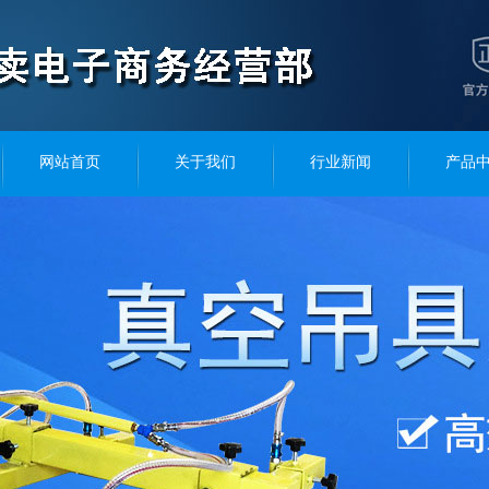
网站首页
关于我们
行业新闻
产品